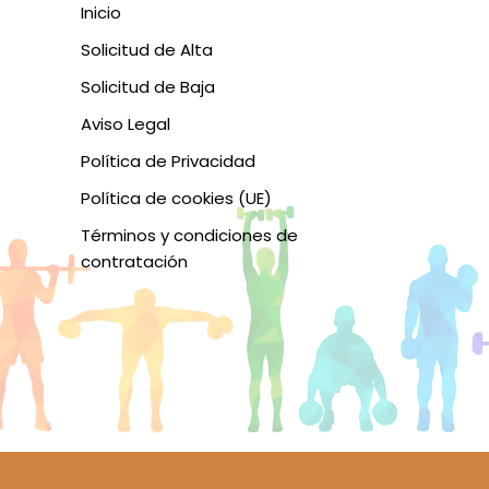
Inicio
Solicitud de Alta
Solicitud de Baja
Aviso Legal
Política de Privacidad
Política de cookies (UE)
Términos y condiciones de
contratación