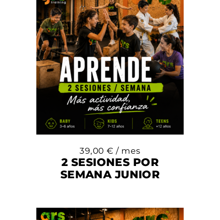
39,00
€
/ mes
2 SESIONES POR
SEMANA JUNIOR