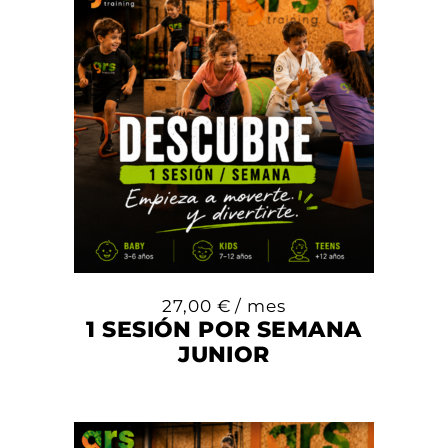
27,00
€
/ mes
1 SESIÓN POR SEMANA
JUNIOR