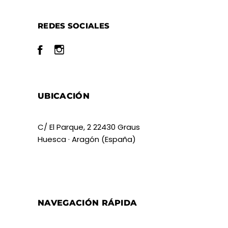
REDES SOCIALES
UBICACIÓN
C/ El Parque, 2 22430 Graus
Huesca · Aragón (España)
NAVEGACIÓN RÁPIDA