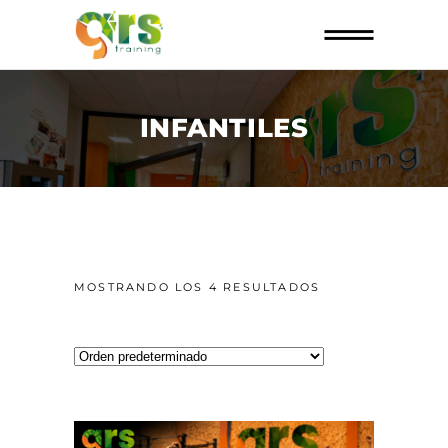
INFANTILES
MOSTRANDO LOS 4 RESULTADOS