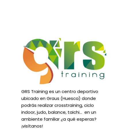
GRS Training es un centro deportivo
ubicado en Graus (Huesca) donde
podrás realizar crosstraining, ciclo
indoor, judo, balance, taichi… en un
ambiente familiar ¿a qué esperas?
¡visítanos!