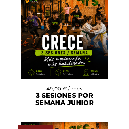
49,00
€
/ mes
3 SESIONES POR
SEMANA JUNIOR