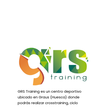
GRS Training es un centro deportivo
ubicado en Graus (Huesca) donde
podrás realizar crosstraining, ciclo