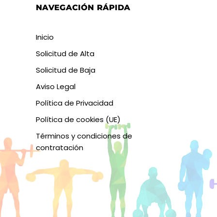
NAVEGACIÓN RÁPIDA
Inicio
Solicitud de Alta
Solicitud de Baja
Aviso Legal
Política de Privacidad
Política de cookies (UE)
Términos y condiciones de
contratación