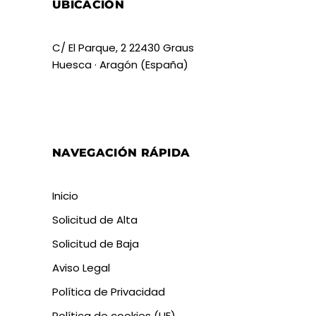
UBICACIÓN
C/ El Parque, 2 22430 Graus
Huesca · Aragón (España)
NAVEGACIÓN RÁPIDA
Inicio
Solicitud de Alta
Solicitud de Baja
Aviso Legal
Política de Privacidad
Política de cookies (UE)