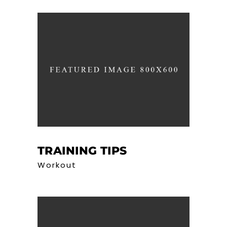
TRAINING TIPS
Workout