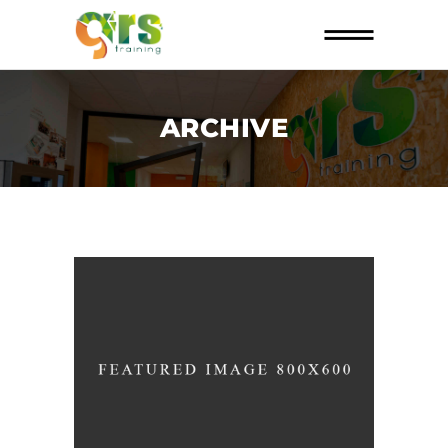
ARCHIVE