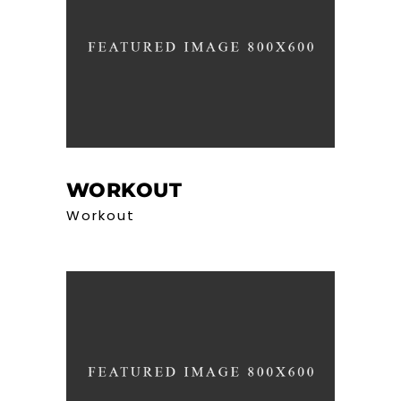
WORKOUT
Workout