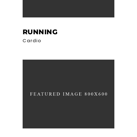
RUNNING
Cardio