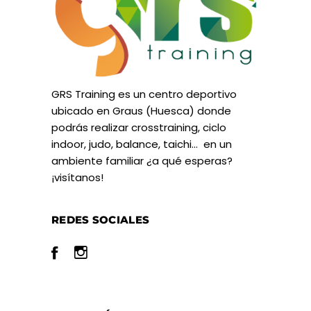
GRS Training es un centro deportivo
ubicado en Graus (Huesca) donde
podrás realizar crosstraining, ciclo
indoor, judo, balance, taichi… en un
ambiente familiar ¿a qué esperas?
¡visítanos!
REDES SOCIALES