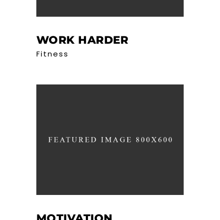
WORK HARDER
Fitness
MOTIVATION