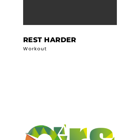
REST HARDER
Workout