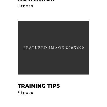
Fitness
TRAINING TIPS
Fitness