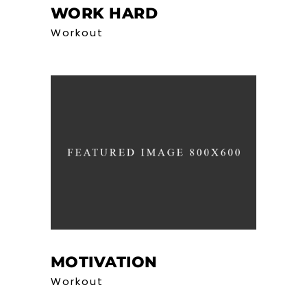
WORK HARD
Workout
MOTIVATION
Workout