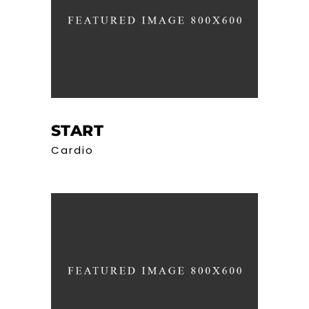
START
Cardio