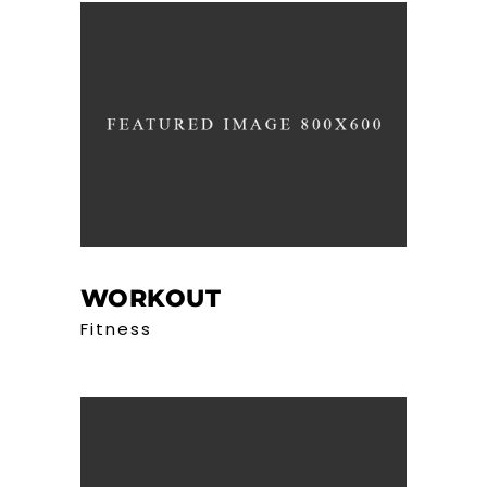
WORKOUT
Fitness